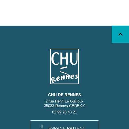
CHU DE RENNES
2 rue Henri Le Guilloux
35033 Rennes CEDEX 9
02 99 28 43 21
ESPACE PATIENT