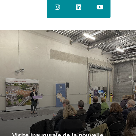
Visite inaugurale de la nouvelle