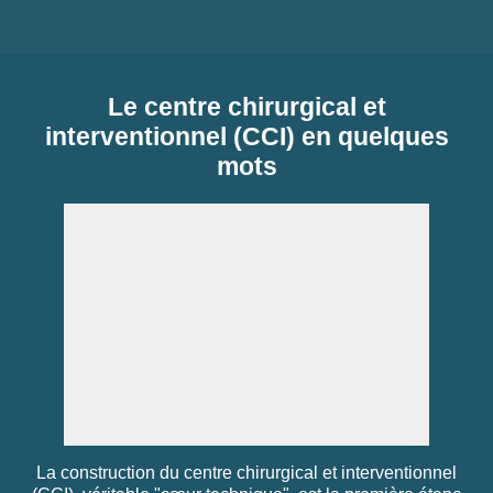
Le centre chirurgical et
interventionnel (CCI) en quelques
mots
La construction du centre chirurgical et interventionnel