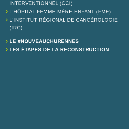
INTERVENTIONNEL (CCI)
L'HÔPITAL FEMME-MÈRE-ENFANT (FME)
L'INSTITUT RÉGIONAL DE CANCÉROLOGIE
(IRC)
LE #NOUVEAUCHURENNES
LES ÉTAPES DE LA RECONSTRUCTION