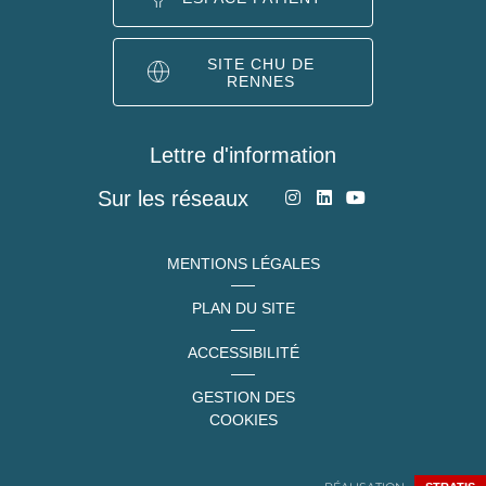
SITE CHU DE
RENNES
Lettre d'information
Sur les réseaux
MENTIONS LÉGALES
PLAN DU SITE
ACCESSIBILITÉ
GESTION DES
COOKIES