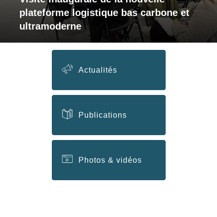
plateforme logistique bas carbone et
ultramoderne
Actualités
Publications
Photos & vidéos