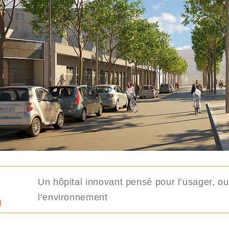
Un hôpital innovant pensé pour l’usager, ouv
l’environnement