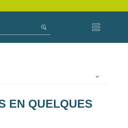
S EN QUELQUES