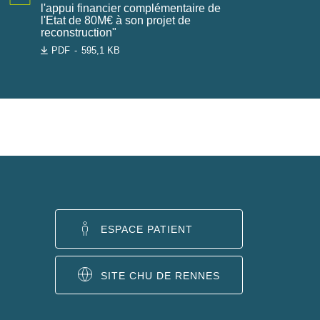
l'appui financier complémentaire de
l'Etat de 80M€ à son projet de
reconstruction"
PDF
595,1 KB
ESPACE PATIENT
SITE CHU DE RENNES