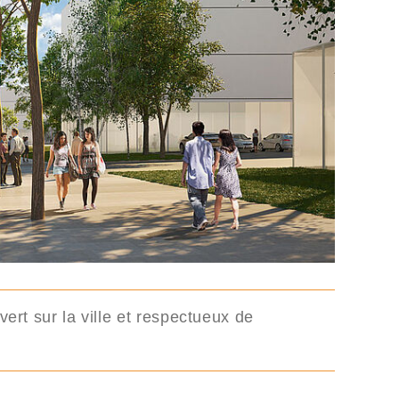
ert sur la ville et respectueux de