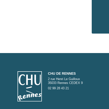
CHU DE RENNES
2 rue Henri Le Guilloux
35033 Rennes CEDEX 9
02 99 28 43 21