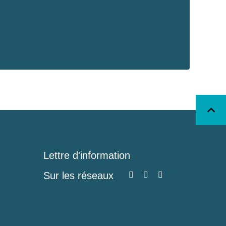
Lettre d'information
Sur les réseaux