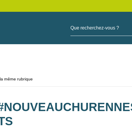
Que recherchez-vous ?
 la même rubrique
 #NOUVEAUCHURENNE
TS